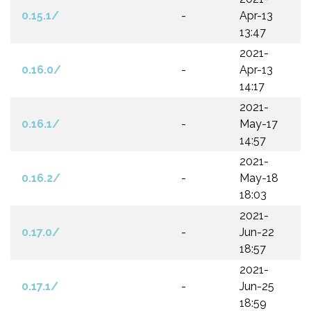
0.15.1/
-
Apr-13
13:47
2021-
0.16.0/
-
Apr-13
14:17
2021-
0.16.1/
-
May-17
14:57
2021-
0.16.2/
-
May-18
18:03
2021-
0.17.0/
-
Jun-22
18:57
2021-
0.17.1/
-
Jun-25
18:59