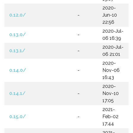
2020-
0.12.0/
-
Jun-10
22:56
2020-Jul-
0.13.0/
-
06 16:39
2020-Jul-
0.13.1/
-
06 21:01
2020-
0.14.0/
-
Nov-06
16:43
2020-
0.14.1/
-
Nov-10
17:05
2021-
0.15.0/
-
Feb-02
17:44
2021-