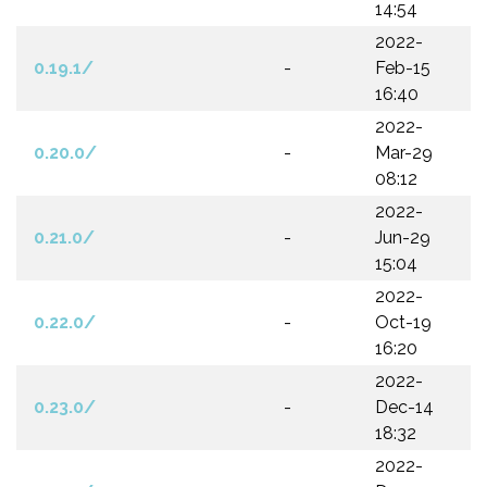
14:54
2022-
0.19.1/
-
Feb-15
16:40
2022-
0.20.0/
-
Mar-29
08:12
2022-
0.21.0/
-
Jun-29
15:04
2022-
0.22.0/
-
Oct-19
16:20
2022-
0.23.0/
-
Dec-14
18:32
2022-