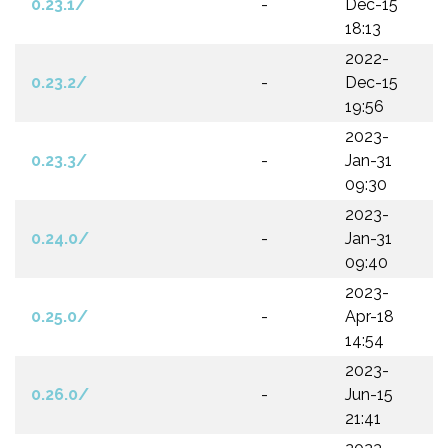
0.23.1/
-
Dec-15
18:13
2022-
0.23.2/
-
Dec-15
19:56
2023-
0.23.3/
-
Jan-31
09:30
2023-
0.24.0/
-
Jan-31
09:40
2023-
0.25.0/
-
Apr-18
14:54
2023-
0.26.0/
-
Jun-15
21:41