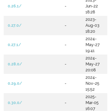
2023-
0.26.1/
-
Jun-22
18:28
2023-
0.27.0/
-
Aug-03
18:20
2024-
0.27.1/
-
May-27
19:41
2024-
0.28.0/
-
May-27
20:08
2024-
0.29.0/
-
Nov-25
15:52
2025-
0.30.0/
-
Mar-05
16:07