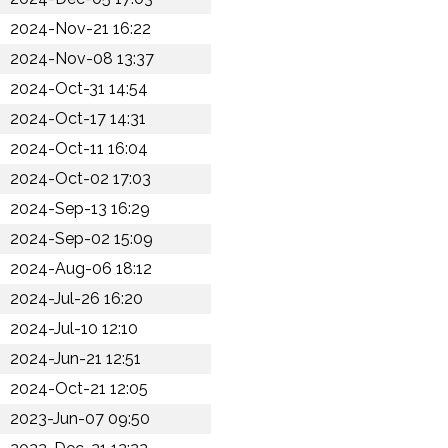
2024-Nov-21 16:22
2024-Nov-08 13:37
2024-Oct-31 14:54
2024-Oct-17 14:31
2024-Oct-11 16:04
2024-Oct-02 17:03
2024-Sep-13 16:29
2024-Sep-02 15:09
2024-Aug-06 18:12
2024-Jul-26 16:20
2024-Jul-10 12:10
2024-Jun-21 12:51
2024-Oct-21 12:05
2023-Jun-07 09:50