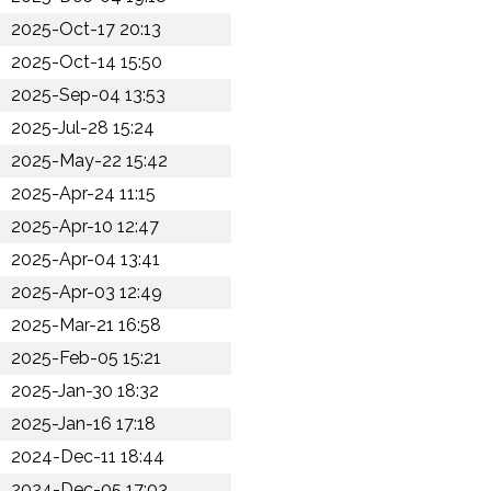
2025-Oct-17 20:13
2025-Oct-14 15:50
2025-Sep-04 13:53
2025-Jul-28 15:24
2025-May-22 15:42
2025-Apr-24 11:15
2025-Apr-10 12:47
2025-Apr-04 13:41
2025-Apr-03 12:49
2025-Mar-21 16:58
2025-Feb-05 15:21
2025-Jan-30 18:32
2025-Jan-16 17:18
2024-Dec-11 18:44
2024-Dec-05 17:03