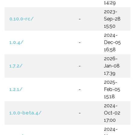
14:29
2023-
0.10.0-rc/
-
Sep-28
15:50
2024-
1.0.4/
-
Dec-05
16:58
2026-
1.7.2/
-
Jan-08
17:39
2025-
1.2.1/
-
Feb-05
15:18
2024-
1.0.0-beta.4/
-
Oct-02
17:00
2024-