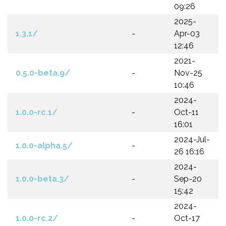
09:26
2025-
1.3.1/
-
Apr-03
12:46
2021-
0.5.0-beta.9/
-
Nov-25
10:46
2024-
1.0.0-rc.1/
-
Oct-11
16:01
2024-Jul-
1.0.0-alpha.5/
-
26 16:16
2024-
1.0.0-beta.3/
-
Sep-20
15:42
2024-
1.0.0-rc.2/
-
Oct-17