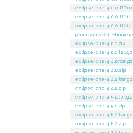
eclipse-che-4.0.0-RC10.
eclipse-che-4.0.0-RC11.
eclipse-che-4.0.0-RC11.
phantomjs-2.1.1-linux-x
eclipse-che-4.0.1.zip
eclipse-che-4.0.1.tar.gz
eclipse-che-4.4.0.tar.gz
eclipse-che-4.4.0.zip
eclipse-che-4.4.2.tar.gz
eclipse-che-4.4.2.zip
eclipse-che-4.5.1.tar.gz
eclipse-che-4.5.1.zip
eclipse-che-4.6.2.tar.gz
eclipse-che-4.6.2.zip
eclipse-che-4.7.0.tar.gz