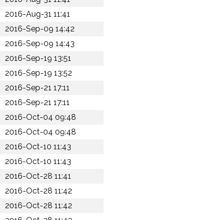
2016-Aug-31 11:41
2016-Sep-09 14:42
2016-Sep-09 14:43
2016-Sep-19 13:51
2016-Sep-19 13:52
2016-Sep-21 17:11
2016-Sep-21 17:11
2016-Oct-04 09:48
2016-Oct-04 09:48
2016-Oct-10 11:43
2016-Oct-10 11:43
2016-Oct-28 11:41
2016-Oct-28 11:42
2016-Oct-28 11:42