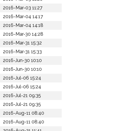
2016-Mar-03 11:27
2016-Mar-04 14:17
2016-Mar-04 14:18
2016-Mar-30 14:28
2016-Mar-31 15:32
2016-Mar-31 15:33
2016-Jun-30 10:10
2016-Jun-30 10:10
2016-Jul-06 15:24
2016-Jul-06 15:24
2016-Jul-21 09:35
2016-Jul-21 09:35
2016-Aug-11 08:40
2016-Aug-11 08:40
2016-Aug-31 11:41