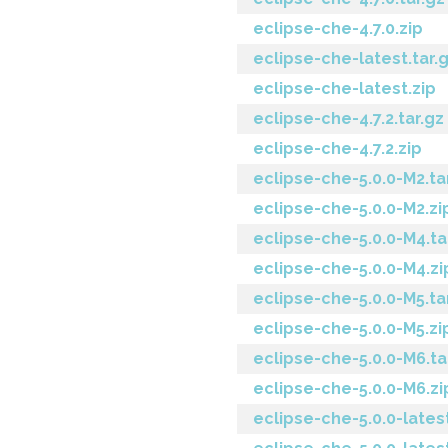
eclipse-che-4.7.0.zip
eclipse-che-latest.tar.
eclipse-che-latest.zip
eclipse-che-4.7.2.tar.gz
eclipse-che-4.7.2.zip
eclipse-che-5.0.0-M2.ta
eclipse-che-5.0.0-M2.zi
eclipse-che-5.0.0-M4.ta
eclipse-che-5.0.0-M4.zi
eclipse-che-5.0.0-M5.ta
eclipse-che-5.0.0-M5.zi
eclipse-che-5.0.0-M6.ta
eclipse-che-5.0.0-M6.zi
eclipse-che-5.0.0-latest